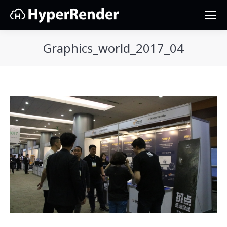
Graphics_world_2017_04