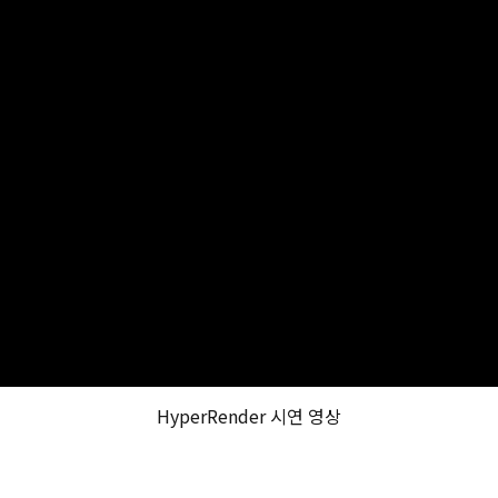
HyperRender 시연 영상