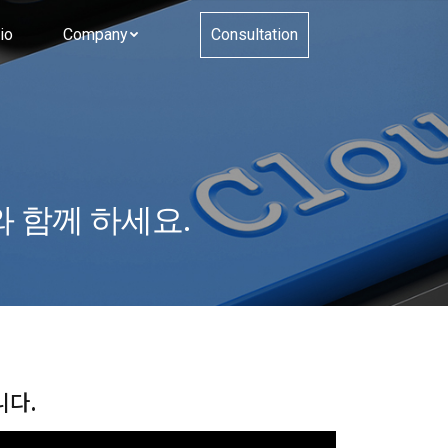
io
Company
Consultation
와 함께 하세요.
니다.