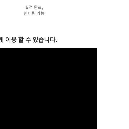
설정 완료,
렌더링 가능
 이용 할 수 있습니다.