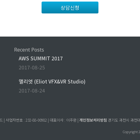
상담신청
Recent Posts
AWS SUMMIT 2017
2017-08-25
앨리엇 (Eliot VFX&VR Studio)
2017-08-24
 사업자번호 : 232-88-00982 | 대표이사 : 이주완 |
개인정보처리방침
경기도 과천시 과천대로7길
Copyright 