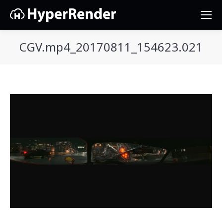
CGV.mp4_20170811_154623.021